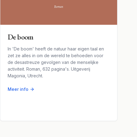
De boom
In 'De boom' heeft de natuur haar eigen taal en
zet ze alles in om de wereld te behoeden voor
de desastreuze gevolgen van de menselijke
activiteit. Roman, 632 pagina's. Uitgeverij
Magonia, Utrecht.
Meer info