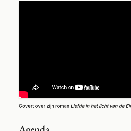
Govert over zijn roman
Liefde in het licht van de E
Agenda