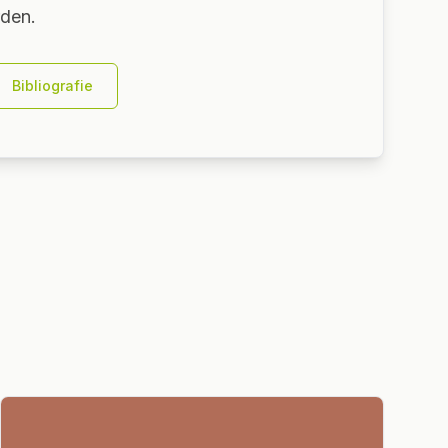
den.
Bibliografie