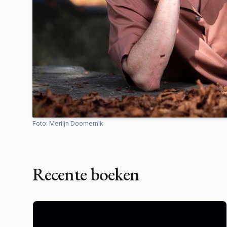
Foto: Merlijn Doomernik
Recente boeken