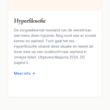
Hyperfilosofie
De zorgwekkende toestand van de wereld kan
een mens doen hyperen. Nog nooit was er zoveel
kennis en wijsheid. Toch gaat het mis.
Hyperfilosofie omarmt deze situatie en neemt de
lezer mee op een zoektocht naar wijsheid in
onwijze tijden. Uitgeverij Magonia 2024, 212
pagina's.
Meer info