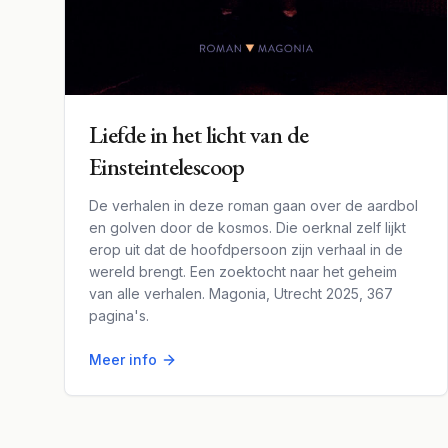
Liefde in het licht van de
Einsteintelescoop
De verhalen in deze roman gaan over de aardbol
en golven door de kosmos. Die oerknal zelf lijkt
erop uit dat de hoofdpersoon zijn verhaal in de
wereld brengt. Een zoektocht naar het geheim
van alle verhalen. Magonia, Utrecht 2025, 367
pagina's.
Meer info